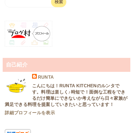
自己紹介
RUNTA
こんにちは！RUNTA KITCHENのルンタで
す。料理は楽しく♪時短で！面倒な工程をでき
るだけ簡単にできないか考えながら日々家族が
満足できる料理を提案していきたいと思っています！
詳細プロフィールを表示