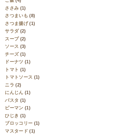
ご飯
(4)
ささみ
(1)
さつまいも
(8)
さつま揚げ
(1)
サラダ
(2)
スープ
(2)
ソース
(3)
チーズ
(1)
ドーナツ
(1)
トマト
(1)
トマトソース
(1)
ニラ
(2)
にんじん
(1)
パスタ
(1)
ピーマン
(1)
ひじき
(1)
ブロッコリー
(1)
マスタード
(1)