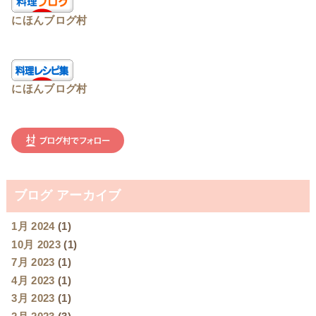
にほんブログ村
にほんブログ村
ブログ アーカイブ
1月 2024
(1)
10月 2023
(1)
7月 2023
(1)
4月 2023
(1)
3月 2023
(1)