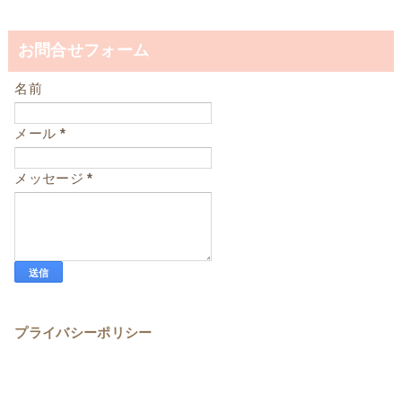
お問合せフォーム
名前
メール
*
メッセージ
*
プライバシーポリシー